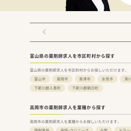
富山県の薬剤師求人を市区町村から探す
富山県の薬剤師求人を市区町村からお探しいただけます。
富山市
高岡市
魚津市
氷見市
滑
下新川郡入善町
下新川郡朝日町
高岡市の薬剤師求人を業種から探す
高岡市の薬剤師求人を業種からお探しいただけます。
調剤薬局
病院・クリニック
企業
ドラッ