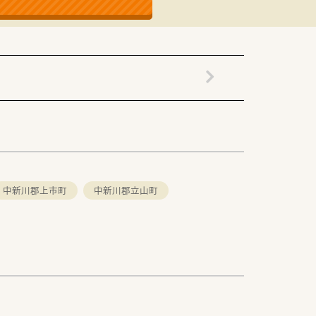
中新川郡上市町
中新川郡立山町