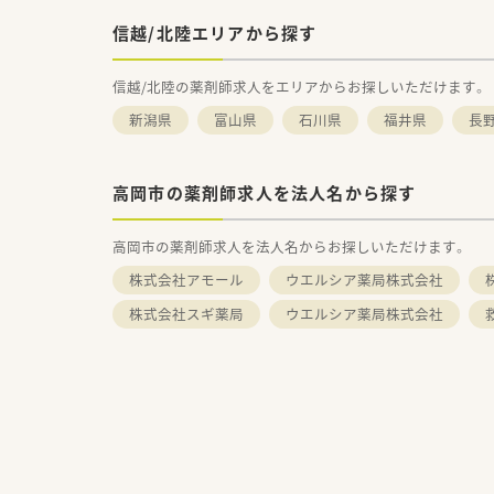
信越/北陸エリアから探す
信越/北陸の薬剤師求人をエリアからお探しいただけます。
新潟県
富山県
石川県
福井県
長
高岡市の薬剤師求人を法人名から探す
高岡市の薬剤師求人を法人名からお探しいただけます。
株式会社アモール
ウエルシア薬局株式会社
株式会社スギ薬局
ウエルシア薬局株式会社