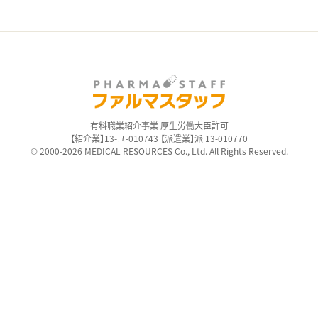
有料職業紹介事業 厚生労働大臣許可
【紹介業】13-ユ-010743 【派遣業】派 13-010770
© 2000-2026 MEDICAL RESOURCES Co., Ltd. All Rights Reserved.