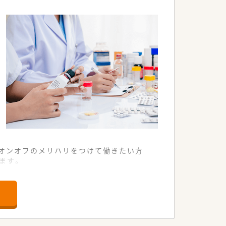
、オンオフのメリハリをつけて働きたい方
ます。