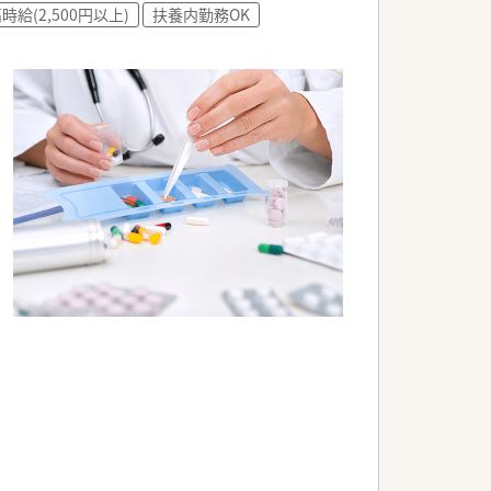
時給(2,500円以上)
扶養内勤務OK