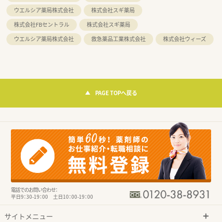
ウエルシア薬局株式会社
株式会社スギ薬局
株式会社FBセントラル
株式会社スギ薬局
ウエルシア薬局株式会社
救急薬品工業株式会社
株式会社ウィーズ
PAGE TOPへ戻る
電話でのお問い合わせ：
平日9：30-19：00 土日10：00-19：00
サイトメニュー