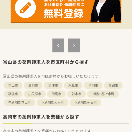
富山県の薬剤師求人を市区町村から探す
富山県の薬剤師求人を市区町村からお探しいただけます。
富山市
高岡市
魚津市
氷見市
滑川市
黒部市
砺波市
小矢部市
南砺市
射水市
中新川郡上市町
中新川郡立山町
下新川郡入善町
下新川郡朝日町
高岡市の薬剤師求人を業種から探す
高岡市の薬剤師求人を業種からお探しいただけます。