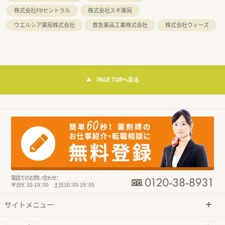
株式会社FBセントラル
株式会社スギ薬局
ウエルシア薬局株式会社
救急薬品工業株式会社
株式会社ウィーズ
PAGE TOPへ戻る
電話でのお問い合わせ：
平日9：30-19：00 土日10：00-19：00
サイトメニュー