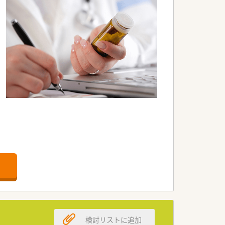
検討リストに追加