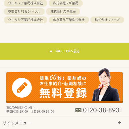
ウエルシア薬局株式会社
株式会社スギ薬局
株式会社FBセントラル
株式会社スギ薬局
ウエルシア薬局株式会社
救急薬品工業株式会社
株式会社ウィーズ
PAGE TOPへ戻る
電話でのお問い合わせ：
平日9：30-19：00 土日10：00-19：00
サイトメニュー