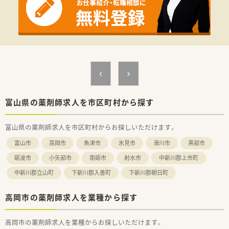
富山県の薬剤師求人を市区町村から探す
富山県の薬剤師求人を市区町村からお探しいただけます。
富山市
高岡市
魚津市
氷見市
滑川市
黒部市
砺波市
小矢部市
南砺市
射水市
中新川郡上市町
中新川郡立山町
下新川郡入善町
下新川郡朝日町
高岡市の薬剤師求人を業種から探す
高岡市の薬剤師求人を業種からお探しいただけます。