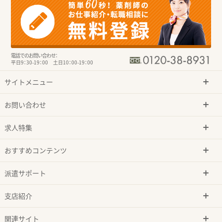
電話でのお問い合わせ：
平日9：30-19：00 土日10：00-19：00
サイトメニュー
お問い合わせ
求人特集
おすすめコンテンツ
派遣サポート
支店紹介
関連サイト