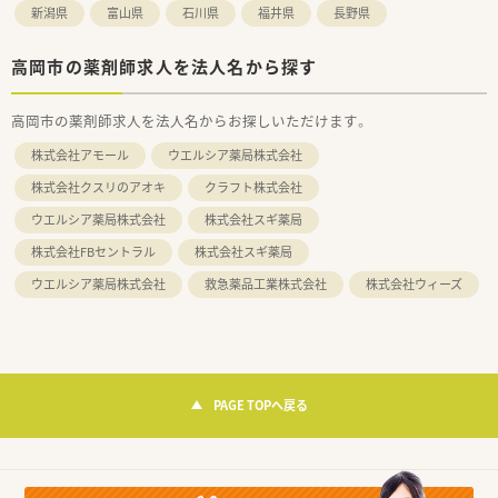
新潟県
富山県
石川県
福井県
長野県
高岡市の薬剤師求人を法人名から探す
高岡市の薬剤師求人を法人名からお探しいただけます。
株式会社アモール
ウエルシア薬局株式会社
株式会社クスリのアオキ
クラフト株式会社
ウエルシア薬局株式会社
株式会社スギ薬局
株式会社FBセントラル
株式会社スギ薬局
ウエルシア薬局株式会社
救急薬品工業株式会社
株式会社ウィーズ
PAGE TOPへ戻る