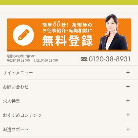
電話でのお問い合わせ：
平日9：30-19：00 土日10：00-19：00
サイトメニュー
お問い合わせ
求人特集
おすすめコンテンツ
派遣サポート