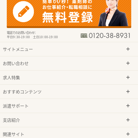
電話でのお問い合わせ：
平日9：30-19：00 土日10：00-19：00
サイトメニュー
お問い合わせ
求人特集
おすすめコンテンツ
派遣サポート
支店紹介
関連サイト