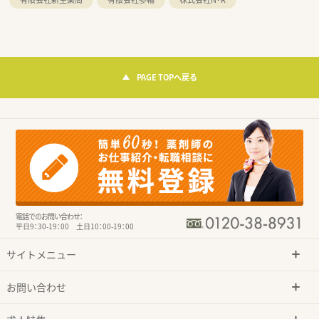
PAGE TOPへ戻る
電話でのお問い合わせ：
平日9：30-19：00 土日10：00-19：00
サイトメニュー
お問い合わせ