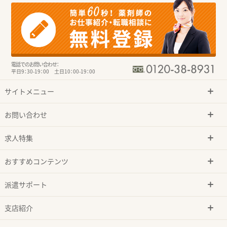
電話でのお問い合わせ：
平日9：30-19：00 土日10：00-19：00
サイトメニュー
お問い合わせ
求人特集
おすすめコンテンツ
派遣サポート
支店紹介