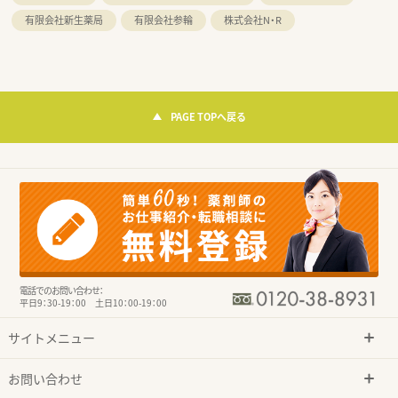
有限会社新生薬局
有限会社参輪
株式会社N・R
PAGE TOPへ戻る
電話でのお問い合わせ：
平日9：30-19：00 土日10：00-19：00
サイトメニュー
お問い合わせ