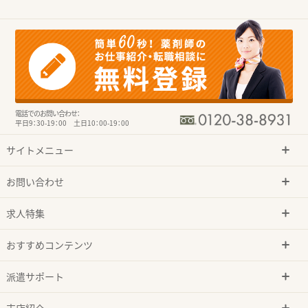
電話でのお問い合わせ：
平日9：30-19：00 土日10：00-19：00
サイトメニュー
お問い合わせ
求人特集
おすすめコンテンツ
派遣サポート
支店紹介