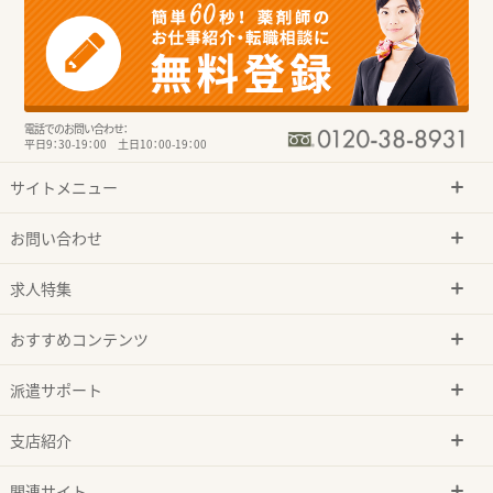
電話でのお問い合わせ：
平日9：30-19：00 土日10：00-19：00
サイトメニュー
お問い合わせ
求人特集
おすすめコンテンツ
派遣サポート
支店紹介
関連サイト