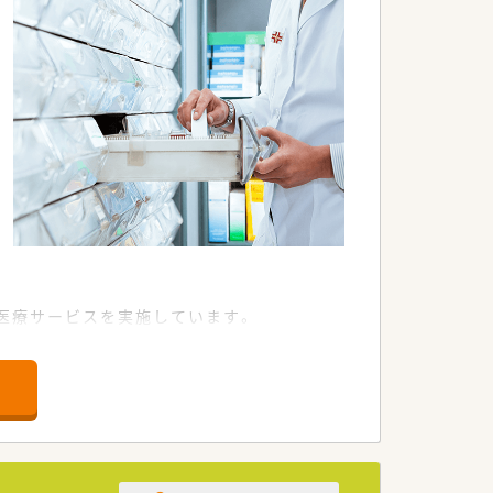
医療サービスを実施しています。
た治療、トレーニングを行っています。