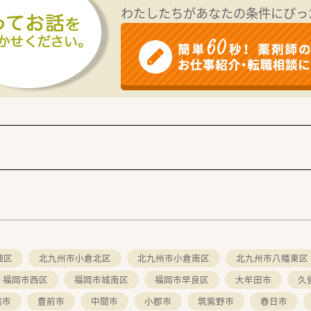
わたしたちがあなたの条件にぴっ
畑区
北九州市小倉北区
北九州市小倉南区
北九州市八幡東区
福岡市西区
福岡市城南区
福岡市早良区
大牟田市
久
橋市
豊前市
中間市
小郡市
筑紫野市
春日市