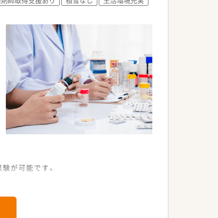
経験が可能です。
。