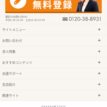
電話でのお問い合わせ：
平日9：30-19：00 土日10：00-19：00
サイトメニュー
お問い合わせ
求人特集
おすすめコンテンツ
派遣サポート
支店紹介
関連サイト