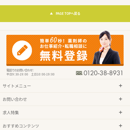
PAGE TOPへ戻る
電話でのお問い合わせ：
平日9：30-19：00 土日10：00-19：00
サイトメニュー
お問い合わせ
求人特集
おすすめコンテンツ