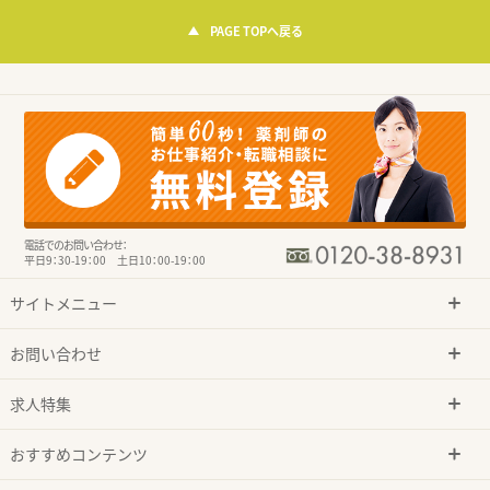
PAGE TOPへ戻る
電話でのお問い合わせ：
平日9：30-19：00 土日10：00-19：00
サイトメニュー
お問い合わせ
求人特集
おすすめコンテンツ