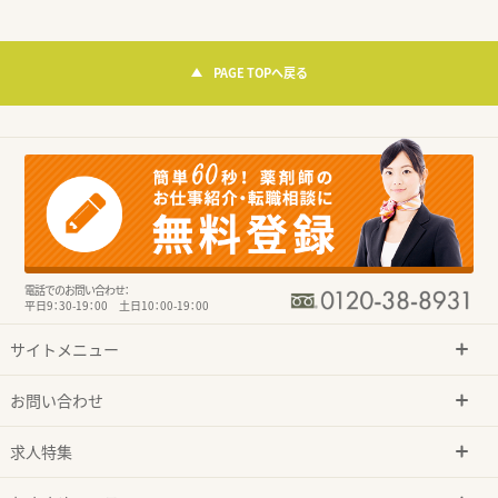
PAGE TOPへ戻る
電話でのお問い合わせ：
平日9：30-19：00 土日10：00-19：00
サイトメニュー
お問い合わせ
求人特集