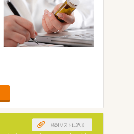
検討リストに追加