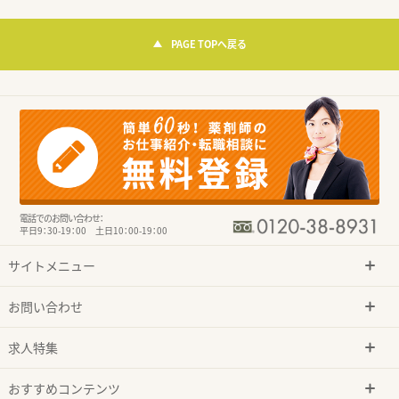
PAGE TOPへ戻る
電話でのお問い合わせ：
平日9：30-19：00 土日10：00-19：00
サイトメニュー
お問い合わせ
求人特集
おすすめコンテンツ