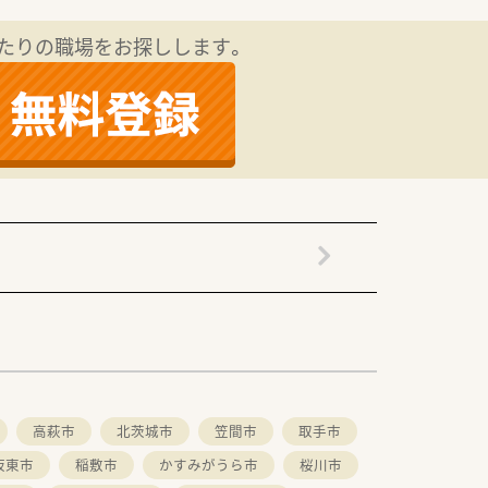
たりの職場をお探しします。
高萩市
北茨城市
笠間市
取手市
坂東市
稲敷市
かすみがうら市
桜川市