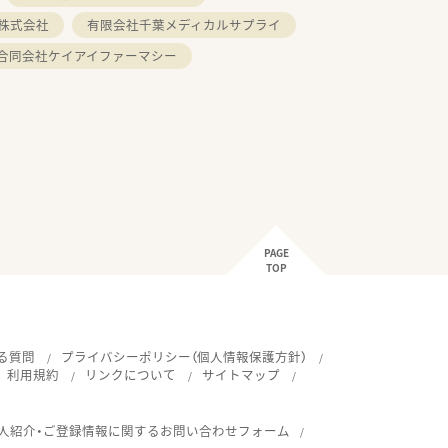
株式会社
有限会社千葉メディカルサプライ
合同会社ケイアイファーマシー
PAGE
TOP
る質問
プライバシーポリシー（個人情報保護方針）
利用規約
リンクについて
サイトマップ
人紹介・ご登録情報に関するお問い合わせフォーム