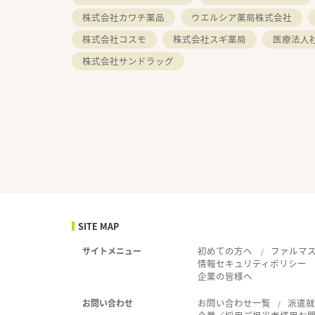
株式会社カワチ薬品
ウエルシア薬局株式会社
株式会社コスモ
株式会社スギ薬局
医療法人
株式会社サンドラッグ
SITE MAP
初めての方へ
ファルマ
サイトメニュー
情報セキュリティポリシー
企業の皆様へ
お問い合わせ一覧
派遣
お問い合わせ