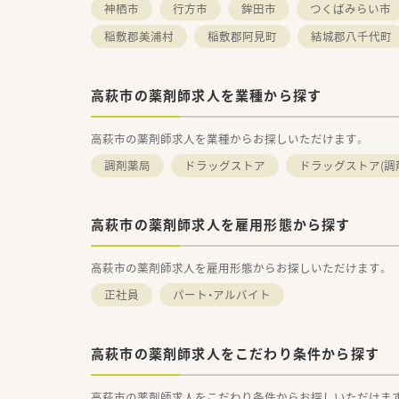
神栖市
行方市
鉾田市
つくばみらい市
稲敷郡美浦村
稲敷郡阿見町
結城郡八千代町
高萩市の薬剤師求人を業種から探す
高萩市の薬剤師求人を業種からお探しいただけます。
調剤薬局
ドラッグストア
ドラッグストア(調
高萩市の薬剤師求人を雇用形態から探す
高萩市の薬剤師求人を雇用形態からお探しいただけます。
正社員
パート・アルバイト
高萩市の薬剤師求人をこだわり条件から探す
高萩市の薬剤師求人をこだわり条件からお探しいただけま