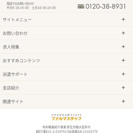
電話でのお問い合わせ：
平日9：30-19：00 土日10：00-19：00
サイトメニュー
お問い合わせ
求人特集
おすすめコンテンツ
派遣サポート
支店紹介
関連サイト
有料職業紹介事業 厚生労働大臣許可
【紹介業】13-ユ-010743 【派遣業】派 13-010770