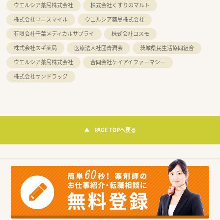
ウエルシア薬局株式会社
株式会社くすりのマルト
株式会社ユニスマイル
ウエルシア薬局株式会社
有限会社千葉メディカルサプライ
株式会社コスモ
株式会社スギ薬局
医療法人社団青潤会
茨城県民生活協同組合
ウエルシア薬局株式会社
合同会社ケイアイファーマシー
株式会社サンドラッグ
PAGE TOPへ戻る