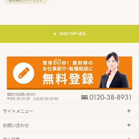
PAGE TOPへ戻る
電話でのお問い合わせ：
平日9：30-19：00 土日10：00-19：00
サイトメニュー
お問い合わせ