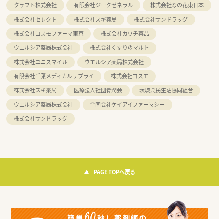
クラフト株式会社
有限会社ジークゼネラル
株式会社なの花東日本
株式会社セレクト
株式会社スギ薬局
株式会社サンドラッグ
株式会社コスモファーマ東京
株式会社カワチ薬品
ウエルシア薬局株式会社
株式会社くすりのマルト
株式会社ユニスマイル
ウエルシア薬局株式会社
有限会社千葉メディカルサプライ
株式会社コスモ
株式会社スギ薬局
医療法人社団青潤会
茨城県民生活協同組合
ウエルシア薬局株式会社
合同会社ケイアイファーマシー
株式会社サンドラッグ
PAGE TOPへ戻る