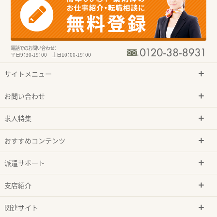
電話でのお問い合わせ：
平日9：30-19：00 土日10：00-19：00
サイトメニュー
お問い合わせ
求人特集
おすすめコンテンツ
派遣サポート
支店紹介
関連サイト