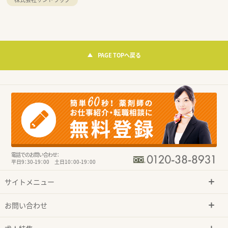
PAGE TOPへ戻る
電話でのお問い合わせ：
平日9：30-19：00 土日10：00-19：00
サイトメニュー
お問い合わせ