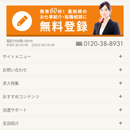
電話でのお問い合わせ：
平日9：30-19：00 土日10：00-19：00
サイトメニュー
お問い合わせ
求人特集
おすすめコンテンツ
派遣サポート
支店紹介