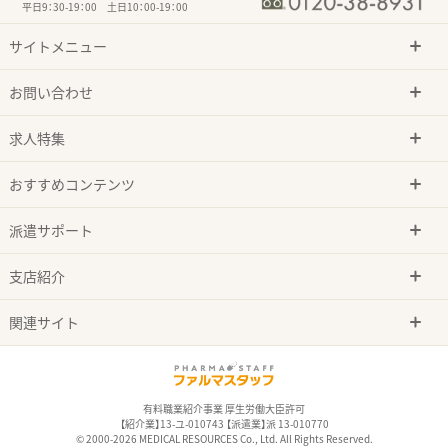
平日9：30-19：00 土日10：00-19：00
サイトメニュー
お問い合わせ
求人特集
おすすめコンテンツ
派遣サポート
支店紹介
関連サイト
有料職業紹介事業 厚生労働大臣許可
【紹介業】13-ユ-010743 【派遣業】派 13-010770
© 2000-2026 MEDICAL RESOURCES Co., Ltd. All Rights Reserved.