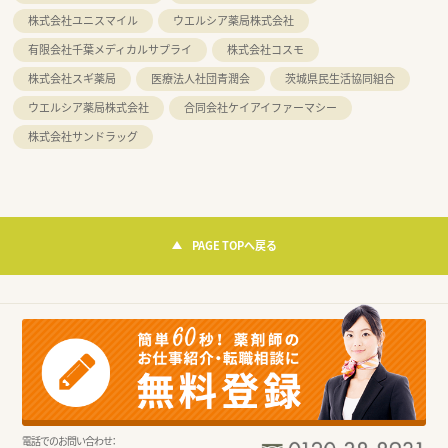
株式会社ユニスマイル
ウエルシア薬局株式会社
有限会社千葉メディカルサプライ
株式会社コスモ
株式会社スギ薬局
医療法人社団青潤会
茨城県民生活協同組合
ウエルシア薬局株式会社
合同会社ケイアイファーマシー
株式会社サンドラッグ
PAGE TOPへ戻る
電話でのお問い合わせ：