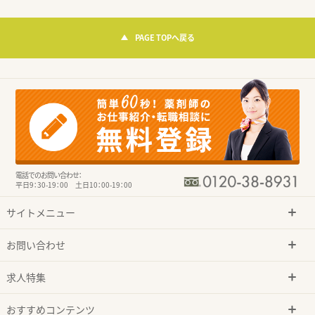
PAGE TOPへ戻る
電話でのお問い合わせ：
平日9：30-19：00 土日10：00-19：00
サイトメニュー
お問い合わせ
求人特集
おすすめコンテンツ