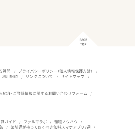
PAGE
TOP
る質問
プライバシーポリシー（個人情報保護方針）
利用規約
リンクについて
サイトマップ
人紹介・ご登録情報に関するお問い合わせフォーム
転職ガイド
ファルマラボ
転職ノウハウ
訪
薬剤師が持っておくべき無料スマホアプリ7選