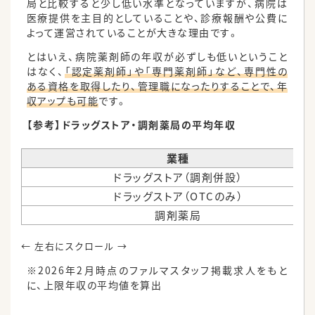
局と比較すると少し低い水準となっていますが、病院は
医療提供を主目的としていることや、診療報酬や公費に
よって運営されていることが大きな理由です。
とはいえ、病院薬剤師の年収が必ずしも低いということ
はなく、
「認定薬剤師」や「専門薬剤師」など、専門性の
ある資格を取得したり、管理職になったりすることで、年
収アップも可能
です。
【参考】ドラッグストア・調剤薬局の平均年収
業種
ドラッグストア（調剤併設）
ドラッグストア（OTCのみ）
調剤薬局
※2026年2月時点のファルマスタッフ掲載求人をもと
に、上限年収の平均値を算出