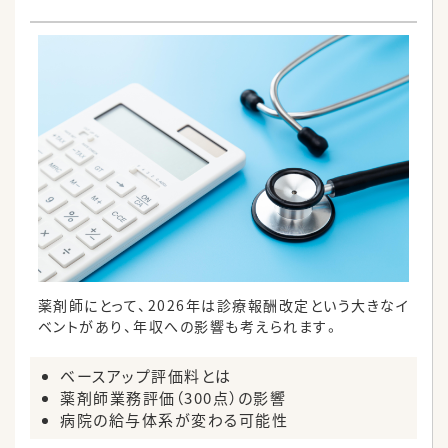
薬剤師にとって、2026年は診療報酬改定という大きなイ
ベントがあり、年収への影響も考えられます。
ベースアップ評価料とは
薬剤師業務評価（300点）の影響
病院の給与体系が変わる可能性