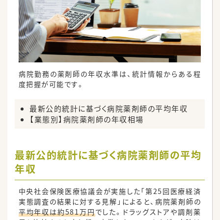
病院勤務の薬剤師の年収水準は、統計情報からある程
度把握が可能です。
最新公的統計に基づく病院薬剤師の平均年収
【業態別】病院薬剤師の年収相場
最新公的統計に基づく病院薬剤師の平均
年収
中央社会保険医療協議会が実施した「第25回医療経済
実態調査の結果に対する見解」によると、病院薬剤師の
平均年収は約581万円
でした。ドラッグストアや調剤薬