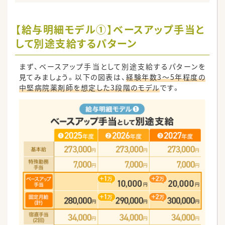
【給与明細モデル①】ベースアップ手当と
して別途支給するパターン
まず、ベースアップ手当として別途支給するパターンを
見てみましょう。以下の図表は、
経験年数3～5年程度の
中堅病院薬剤師を想定した3段階のモデル
です。