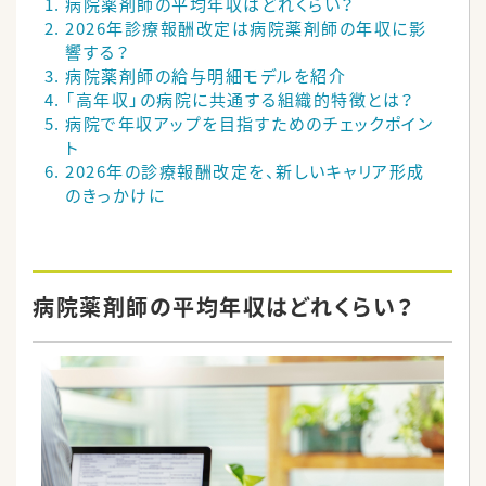
病院薬剤師の平均年収はどれくらい？
2026年診療報酬改定は病院薬剤師の年収に影
響する？
病院薬剤師の給与明細モデルを紹介
「高年収」の病院に共通する組織的特徴とは？
病院で年収アップを目指すためのチェックポイン
ト
2026年の診療報酬改定を、新しいキャリア形成
のきっかけに
病院薬剤師の平均年収はどれくらい？