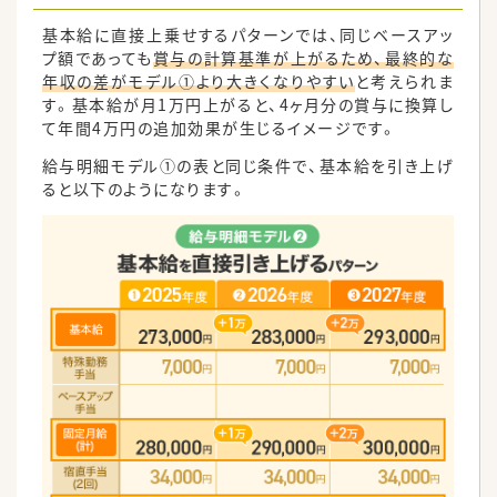
基本給に直接上乗せするパターンでは、同じベースアッ
プ額であっても
賞与の計算基準が上がるため、最終的な
年収の差がモデル①より大きくなりやすい
と考えられま
す。基本給が月1万円上がると、4ヶ月分の賞与に換算し
て年間4万円の追加効果が生じるイメージです。
給与明細モデル①の表と同じ条件で、基本給を引き上げ
ると以下のようになります。