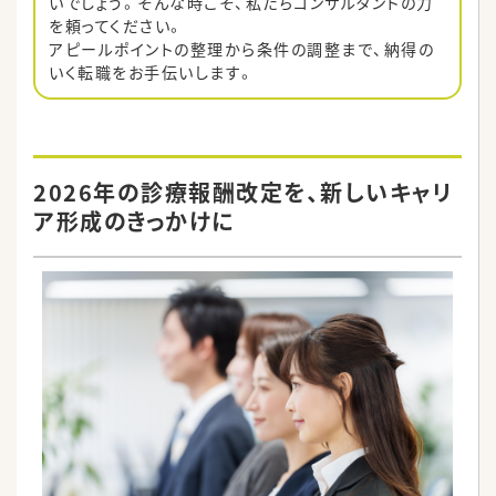
いでしょう。そんな時こそ、私たちコンサルタントの力
を頼ってください。
アピールポイントの整理から条件の調整まで、納得の
いく転職をお手伝いします。
2026年の診療報酬改定を、新しいキャリ
ア形成のきっかけに