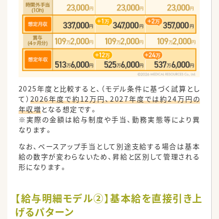
2025年度と比較すると、（モデル条件に基づく試算とし
て）
2026年度で約12万円、2027年度では約24万円の
年収増
となる想定です。
※実際の金額は給与制度や手当、勤務実態等により異
なります。
なお、ベースアップ手当として別途支給する場合は基本
給の数字が変わらないため、昇給と区別して管理される
形になります。
【給与明細モデル②】基本給を直接引き上
げるパターン