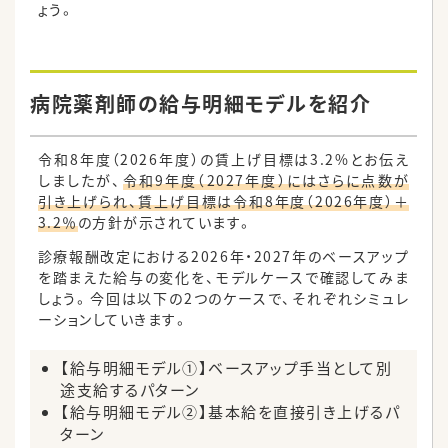
ょう。
病院薬剤師の給与明細モデルを紹介
令和8年度（2026年度）の賃上げ目標は3.2%とお伝え
しましたが、
令和9年度（2027年度）にはさらに点数が
引き上げられ、賃上げ目標は令和8年度（2026年度）＋
3.2％
の方針が示されています。
診療報酬改定における2026年・2027年のベースアップ
を踏まえた給与の変化を、モデルケースで確認してみま
しょう。今回は以下の2つのケースで、それぞれシミュレ
ーションしていきます。
【給与明細モデル①】ベースアップ手当として別
途支給するパターン
【給与明細モデル②】基本給を直接引き上げるパ
ターン