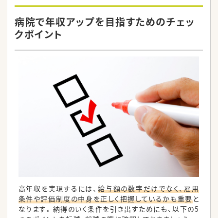
病院で年収アップを目指すためのチェッ
クポイント
高年収を実現するには、
給与額の数字だけでなく、雇用
条件や評価制度の中身を正しく把握しているかも重要
と
なります。納得のいく条件を引き出すためにも、以下の5