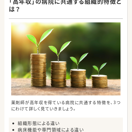
「高年収」の病院に共通する組織的特徴と
は？
薬剤師が高年収を得ている病院に共通する特徴を、3つ
にわけて詳しく見ていきましょう。
組織形態による違い
病床機能や専門領域による違い