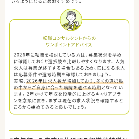
きるようになるためおすすめです。
転職コンサルタントからの
ワンポイントアドバイス
2026年に転職を検討している方は、募集状況を早め
に確認しておくと選択肢を比較しやすくなります。人気
求人は募集が終了する場合もあるため、気になる求人
は応募条件や選考時期を確認しておきましょう。
実際、
2026年は求人数が増加しており、多くの選択肢
の中からご自身に合った病院を選べる時期
となってい
ます。2年かけて年収を段階的に上げるキャリアプラ
ンを念頭に置き、まずは現在の求人状況を確認すると
ころから始めてみると良いでしょう。