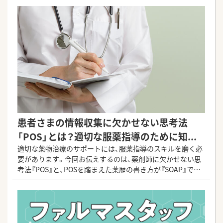
患者さまの情報収集に欠かせない思考法
「POS」とは？適切な服薬指導のために知...
適切な薬物治療のサポートには、服薬指導のスキルを磨く必
要があります。今回お伝えするのは、薬剤師に欠かせない思
考法『POS』と、POSを踏まえた薬歴の書き方が『SOAP』で
す。事例を交えつつ詳しくご紹介していきます。