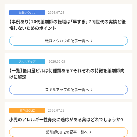
2026.07.23
転職ノウハウ
【事例あり】20代薬剤師の転職は「早すぎ」？同世代の実情と後
悔しないためのポイント
転職ノウハウの記事一覧へ
2026.02.05
スキルアップ
【一覧】低用量ピルは何種類ある？それぞれの特徴を薬剤師向
けに解説
スキルアップの記事一覧へ
2026.07.28
薬剤師QUIZ
小児のアレルギー性鼻炎に適応がある薬はどれでしょうか？
薬剤師QUIZの記事一覧へ