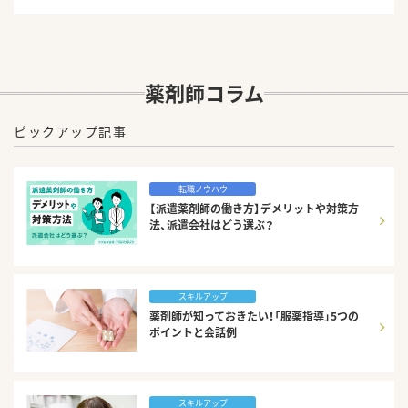
薬剤師コラム
ピックアップ記事
転職ノウハウ
【派遣薬剤師の働き方】デメリットや対策方
法、派遣会社はどう選ぶ？
スキルアップ
薬剤師が知っておきたい！「服薬指導」5つの
ポイントと会話例
スキルアップ