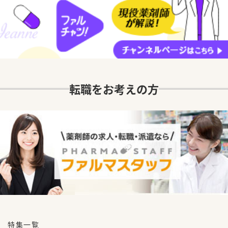
転職をお考えの方
特集一覧