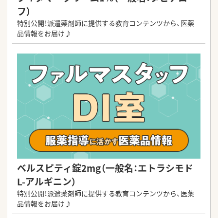
フ）
特別公開！派遣薬剤師に提供する教育コンテンツから、医薬
品情報をお届け♪
ベルスピティ錠2mg（一般名：エトラシモド
L-アルギニン）
特別公開！派遣薬剤師に提供する教育コンテンツから、医薬
品情報をお届け♪