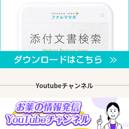
Youtubeチャンネル