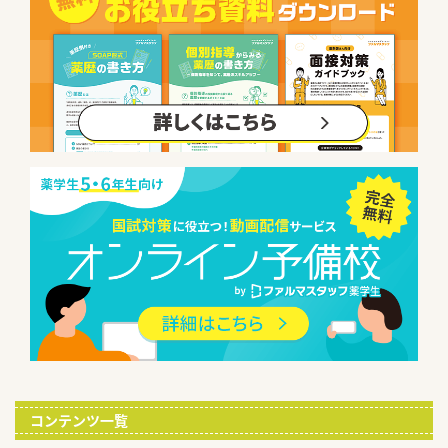
コンテンツ一覧