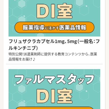
フリュザクラカプセル1mg、5mg（一般名：フ
ルキンチニブ）
特別公開！派遣薬剤師に提供する教育コンテンツから、医薬
品情報をお届け♪