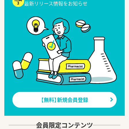
最新リリース情報をお知らせ
【無料】新規会員登録
会員限定コンテンツ