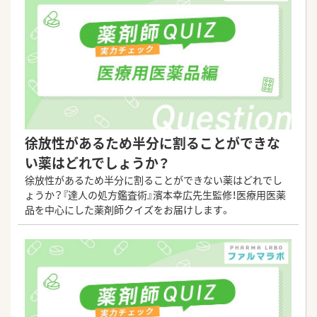
徐放性があるため半分に割ることができな
い薬はどれでしょうか？
徐放性があるため半分に割ることができない薬はどれでし
ょうか？『達人の処方鑑査術』濱本幸広先生監修！医療用医薬
品を中心にした薬剤師クイズをお届けします。