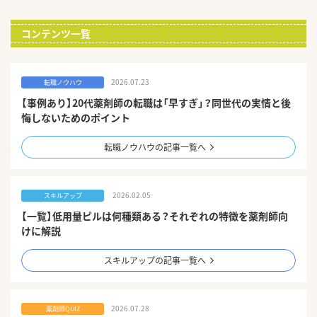
コンテンツ一覧
2026.07.23
転職ノウハウ
【事例あり】20代薬剤師の転職は「早すぎ」？同世代の実情と後
悔しないためのポイント
転職ノウハウの記事一覧へ
2026.02.05
スキルアップ
【一覧】低用量ピルは何種類ある？それぞれの特徴を薬剤師向
けに解説
スキルアップの記事一覧へ
2026.07.28
薬剤師QUIZ