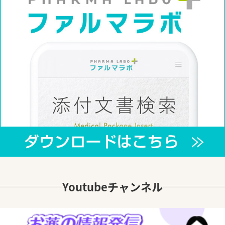
Youtubeチャンネル