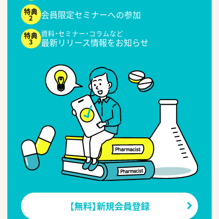
会員限定セミナーへの参加
資料・セミナー・コラムなど
最新リリース情報をお知らせ
【無料】新規会員登録