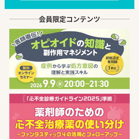
会員限定コンテンツ