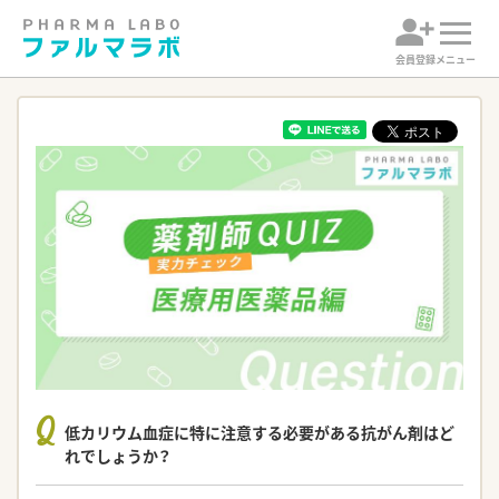
会員登録
メニュー
Q
低カリウム血症に特に注意する必要がある抗がん剤はど
れでしょうか？