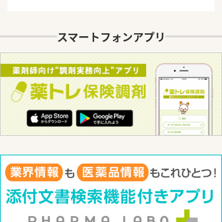
スマートフォンアプリ