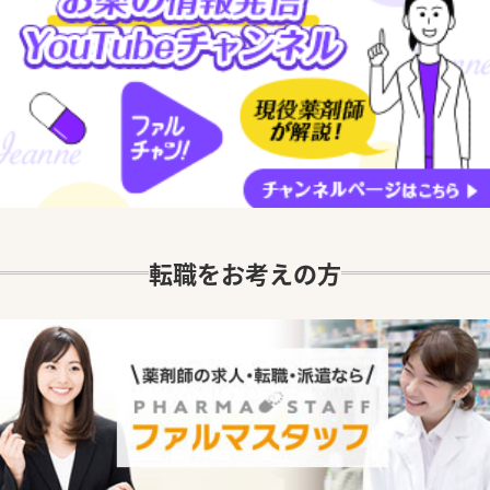
転職をお考えの方