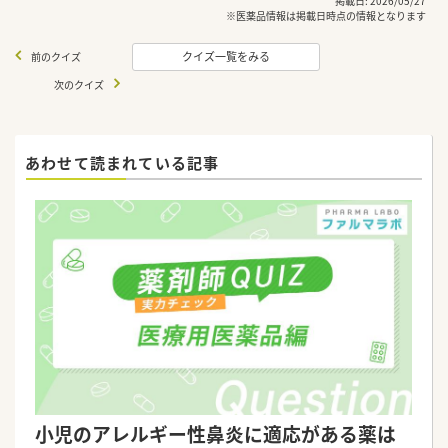
掲載日: 2026/05/27
※医薬品情報は掲載日時点の情報となります
クイズ一覧をみる
前のクイズ
次のクイズ
あわせて読まれている記事
小児のアレルギー性鼻炎に適応がある薬は