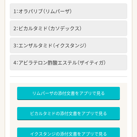
1：オラパリブ（リムパーザ）
2：ビカルタミド（カソデックス）
3：エンザルタミド（イクスタンジ）
4：アビラテロン酢酸エステル（ザイティガ）
リムパーザの添付文書をアプリで見る
ビカルタミドの添付文書をアプリで見る
イクスタンジの添付文書をアプリで見る