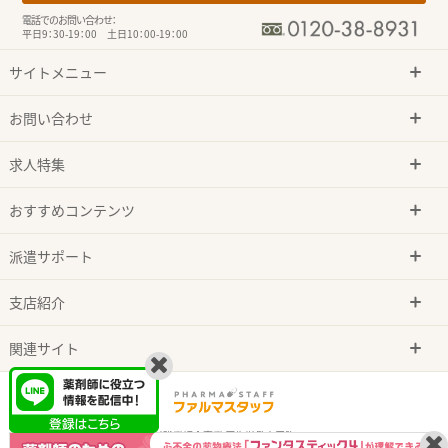
電話でのお問い合わせ：
平日9：30-19：00 土日10：00-19：00
サイトメニュー
お問い合わせ
求人特集
おすすめコンテンツ
派遣サポート
支店紹介
関連サイト
有料職業紹介事業 厚生労働大臣許可