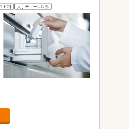
フト制
大手チェーン以外