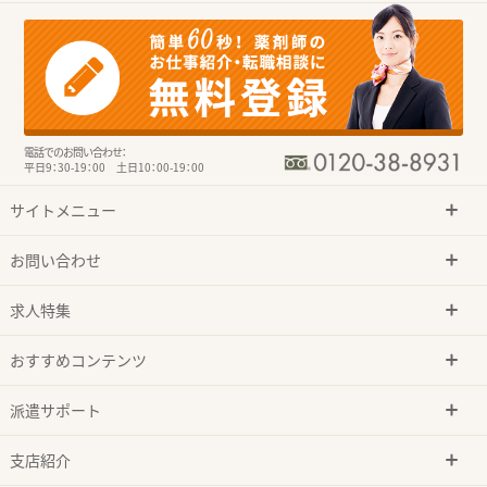
電話でのお問い合わせ：
平日9：30-19：00 土日10：00-19：00
サイトメニュー
お問い合わせ
求人特集
おすすめコンテンツ
派遣サポート
支店紹介