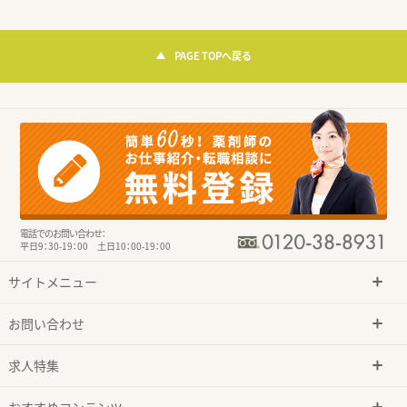
PAGE TOPへ戻る
電話でのお問い合わせ：
平日9：30-19：00 土日10：00-19：00
サイトメニュー
お問い合わせ
求人特集
おすすめコンテンツ