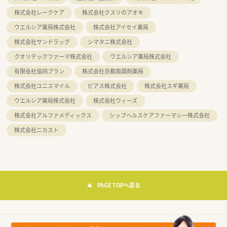
株式会社レークケア
株式会社クスリのアオキ
ウエルシア薬局株式会社
株式会社アイセイ薬局
株式会社サンドラッグ
シマタニ株式会社
クオリテックファーマ株式会社
ウエルシア薬局株式会社
有限会社協同プラン
株式会社京都南調剤薬局
株式会社ユニスマイル
ピアス株式会社
株式会社スギ薬局
ウエルシア薬局株式会社
株式会社ウィーズ
株式会社アルファメディックス
シップヘルスケアファーマシー株式会社
株式会社ニカスト
PAGE TOPへ戻る