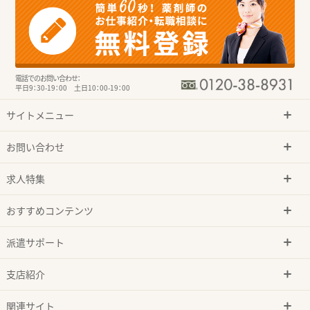
電話でのお問い合わせ：
平日9：30-19：00 土日10：00-19：00
サイトメニュー
お問い合わせ
求人特集
おすすめコンテンツ
派遣サポート
支店紹介
関連サイト