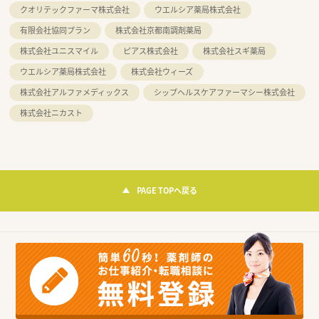
クオリテックファーマ株式会社
ウエルシア薬局株式会社
有限会社協同プラン
株式会社京都南調剤薬局
株式会社ユニスマイル
ピアス株式会社
株式会社スギ薬局
ウエルシア薬局株式会社
株式会社ウィーズ
株式会社アルファメディックス
シップヘルスケアファーマシー株式会社
株式会社ニカスト
PAGE TOPへ戻る