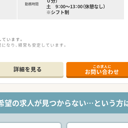
０分）
勤務時間
土 9：00～13：00（休憩なし）
※シフト制
しています。
業になり、経営も安定しています。
この求人に
詳細を見る
お問い合わせ
希望の求人が見つからない…という方