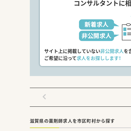
コンサルタントに
サイト上に掲載していない
非公開求人
を
ご希望に沿って
求人をお探しします！
滋賀県の薬剤師求人を市区町村から探す