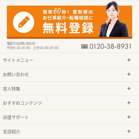
電話でのお問い合わせ：
平日9：30-19：00 土日10：00-19：00
サイトメニュー
お問い合わせ
求人特集
おすすめコンテンツ
派遣サポート
支店紹介