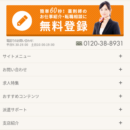
電話でのお問い合わせ：
平日9：30-19：00 土日10：00-19：00
サイトメニュー
お問い合わせ
求人特集
おすすめコンテンツ
派遣サポート
支店紹介