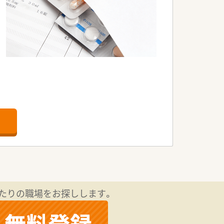
たりの職場をお探しします。