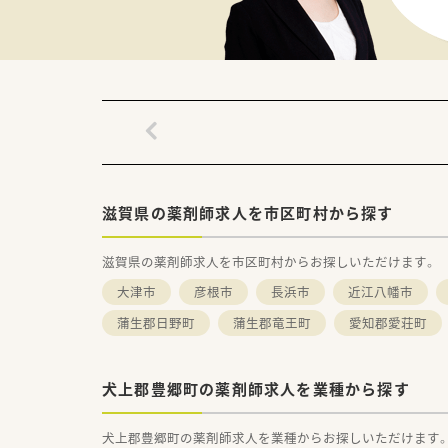
滋賀県の薬剤師求人を市区町村から探す
滋賀県の薬剤師求人を市区町村からお探しいただけます。
大津市
彦根市
長浜市
近江八幡市
蒲生郡日野町
蒲生郡竜王町
愛知郡愛荘町
犬上郡豊郷町の薬剤師求人を業種から探す
犬上郡豊郷町の薬剤師求人を業種からお探しいただけます