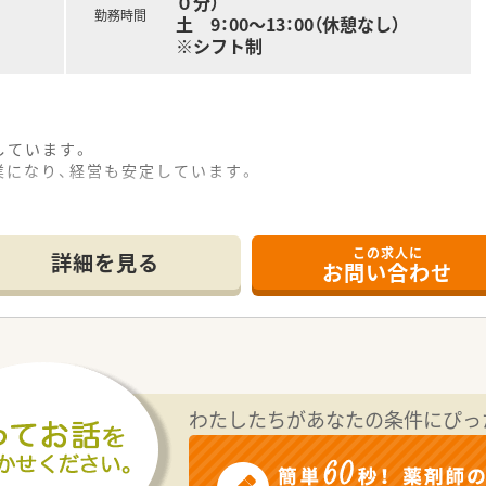
０分）
勤務時間
土 9：00～13：00（休憩なし）
※シフト制
しています。
業になり、経営も安定しています。
この求人に
詳細を見る
お問い合わせ
わたしたちがあなたの条件にぴっ