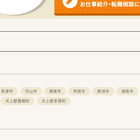
草津市
守山市
栗東市
甲賀市
野洲市
湖南市
犬上郡豊郷町
犬上郡多賀町
。