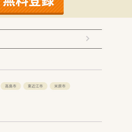
高島市
東近江市
米原市