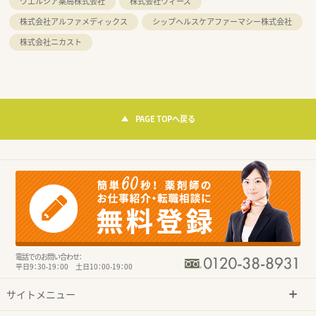
ウエルシア薬局株式会社
株式会社ウィーズ
株式会社アルファメディックス
シップヘルスケアファーマシー株式会社
株式会社ニカスト
PAGE TOPへ戻る
電話でのお問い合わせ：
平日9：30-19：00 土日10：00-19：00
サイトメニュー