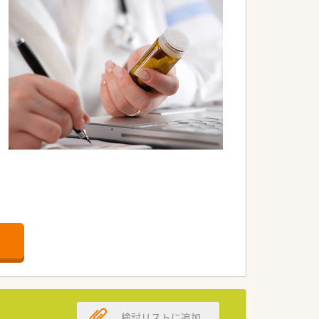
検討リストに追加