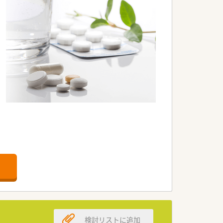
です。
検討リストに追加