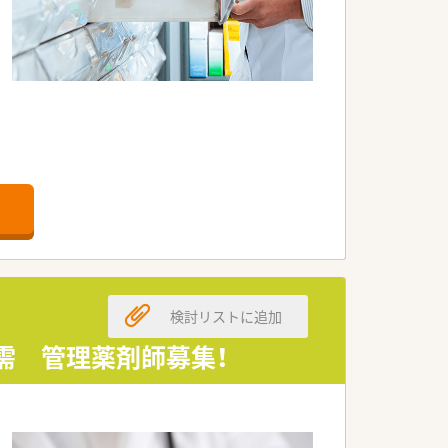
検討リストに追加
需 管理薬剤師募集！