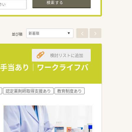
検索する
並び順
検討リストに追加
住宅手当あり｜ワークライフバ
認定薬剤師取得支援あり
教育制度あり