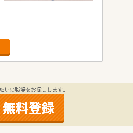
。
たりの職場をお探しします。