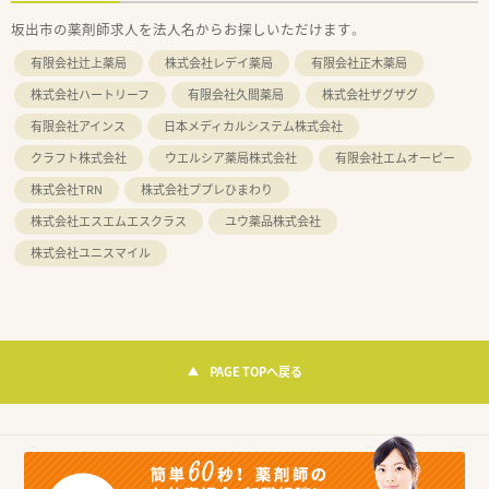
坂出市の薬剤師求人を法人名からお探しいただけます。
有限会社辻上薬局
株式会社レデイ薬局
有限会社正木薬局
株式会社ハートリーフ
有限会社久間薬局
株式会社ザグザグ
有限会社アインス
日本メディカルシステム株式会社
クラフト株式会社
ウエルシア薬局株式会社
有限会社エムオーピー
株式会社TRN
株式会社ププレひまわり
株式会社エスエムエスクラス
ユウ薬品株式会社
株式会社ユニスマイル
PAGE TOPへ戻る