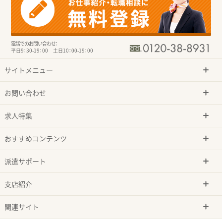
電話でのお問い合わせ：
平日9：30-19：00 土日10：00-19：00
サイトメニュー
お問い合わせ
求人特集
おすすめコンテンツ
派遣サポート
支店紹介
関連サイト