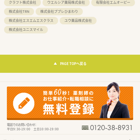
クラフト株式会社
ウエルシア薬局株式会社
有限会社エムオーピー
株式会社TRN
株式会社ププレひまわり
株式会社エスエムエスクラス
ユウ薬品株式会社
株式会社ユニスマイル
PAGE TOPへ戻る
電話でのお問い合わせ：
平日9：30-19：00 土日10：00-19：00