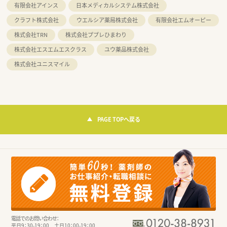
有限会社アインス
日本メディカルシステム株式会社
クラフト株式会社
ウエルシア薬局株式会社
有限会社エムオーピー
株式会社TRN
株式会社ププレひまわり
株式会社エスエムエスクラス
ユウ薬品株式会社
株式会社ユニスマイル
PAGE TOPへ戻る
電話でのお問い合わせ：
平日9：30-19：00 土日10：00-19：00